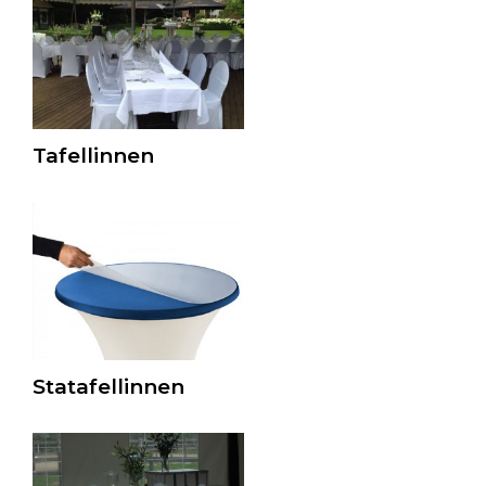
Tafellinnen
Statafellinnen