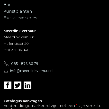
Bar
Kunstplanten
Exclusieve series
Meerdink Verhuur
Meerdink Verhuur
Hallenstraat 20
5531 AB Bladel
085 - 876 86 79
info@meerdinkverhuur.nl
Catalogus aanvragen
Velden die gemarkeerd zijn met een
*
zijn vereiste