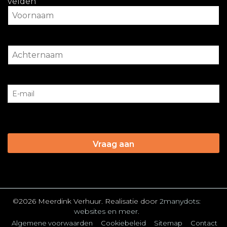
velden
©2026 Meerdink Verhuur. Realisatie door
2manydots:
websites en meer.
Algemene voorwaarden
Cookiebeleid
Sitemap
Contact