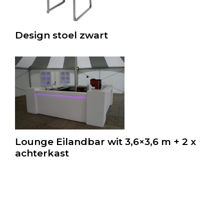
Design stoel zwart
Lounge Eilandbar wit 3,6×3,6 m + 2 x
achterkast