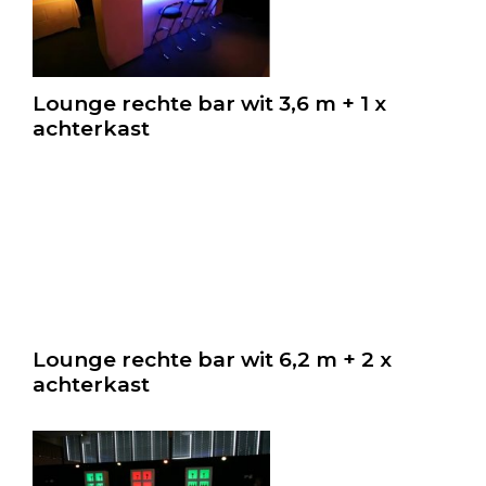
Lounge rechte bar wit 3,6 m + 1 x
achterkast
Lounge rechte bar wit 6,2 m + 2 x
achterkast