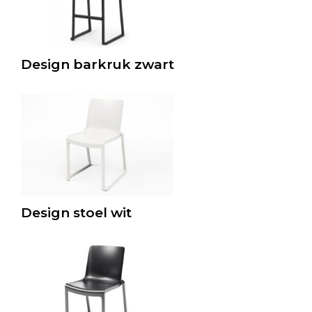
Design barkruk zwart
Design stoel wit