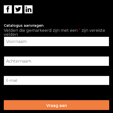
Catalogus aanvragen
Velden die gemarkeerd zijn met een
*
zijn vereiste
velden