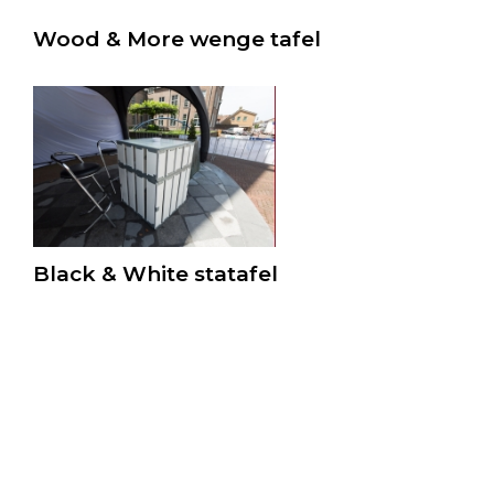
Wood & More wenge tafel
Black & White statafel