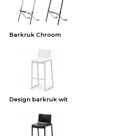
Barkruk Chroom
Design barkruk wit