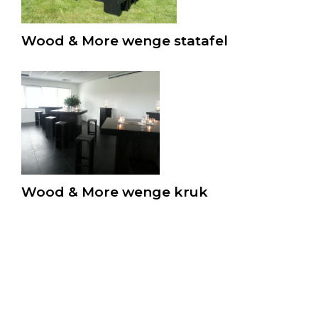
Wood & More wenge statafel
Wood & More wenge kruk