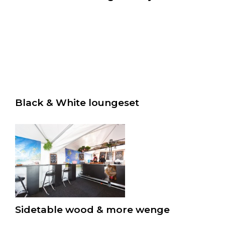
Black & White loungeset
Sidetable wood & more wenge