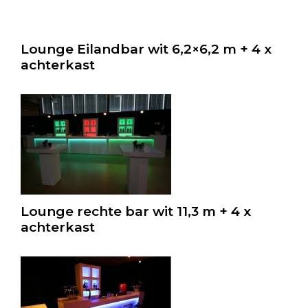
Lounge Eilandbar wit 6,2×6,2 m + 4 x
achterkast
Lounge rechte bar wit 11,3 m + 4 x
achterkast