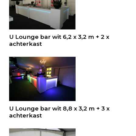
U Lounge bar wit 6,2 x 3,2 m + 2 x
achterkast
U Lounge bar wit 8,8 x 3,2 m + 3 x
achterkast