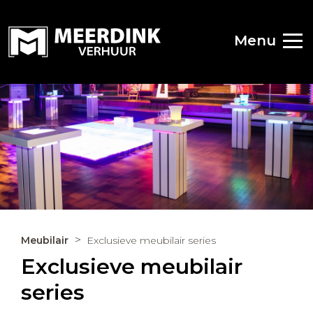
Menu
Meubilair
Exclusieve meubilair series
Exclusieve meubilair
series