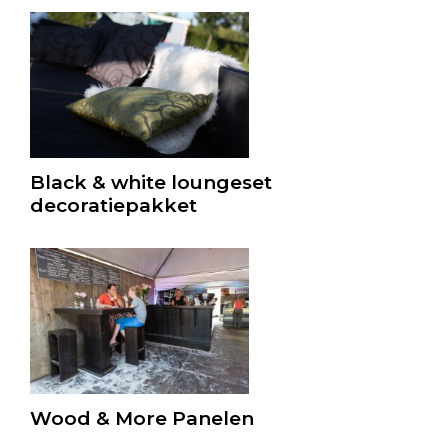
Black & white loungeset
decoratiepakket
Wood & More Panelen