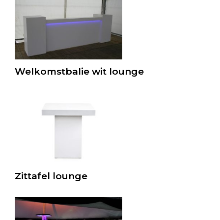
Welkomstbalie wit lounge
Zittafel lounge