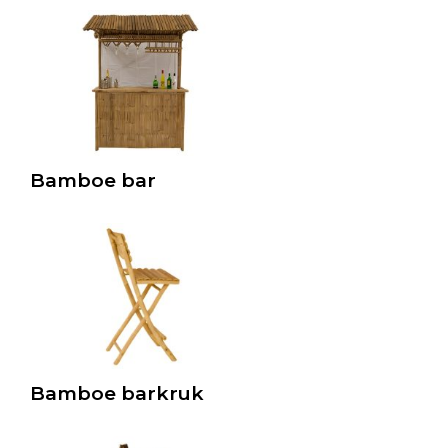
Bamboe bar
Bamboe barkruk