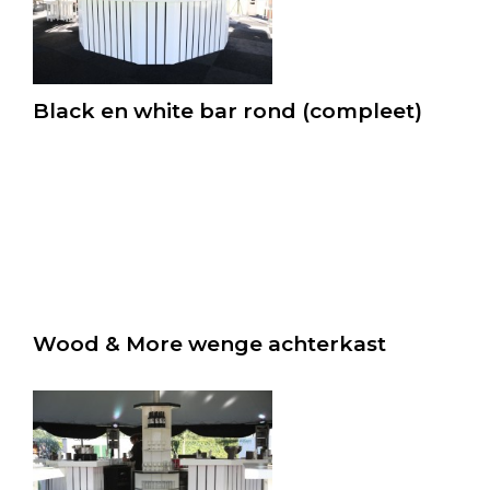
Black en white bar rond (compleet)
Wood & More wenge achterkast