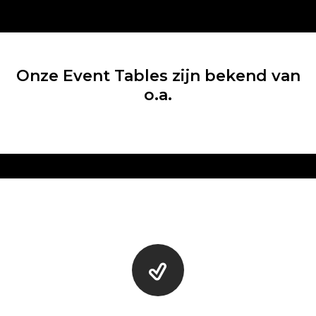
Onze Event Tables zijn bekend van
o.a.