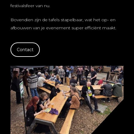
festivalsfeer van nu.
Bovendien zijn de tafels stapelbaar, wat het op- en
afbouwen van je evenement super efficiënt maakt.
Contact