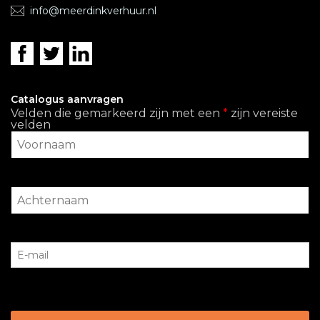
info@meerdinkverhuur.nl
Catalogus aanvragen
Velden die gemarkeerd zijn met een
*
zijn vereiste
velden