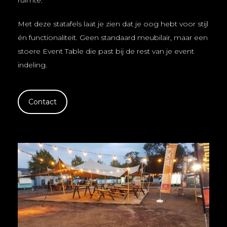
Met deze statafels laat je zien dat je oog hebt voor stijl
én functionaliteit. Geen standaard meubilair, maar een
stoere Event Table die past bij de rest van je event
indeling.
Contact