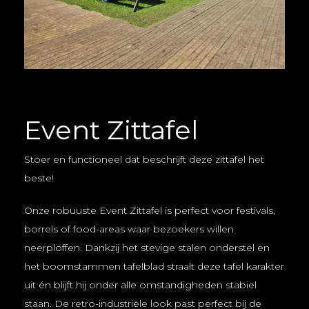
Event Zittafel
Stoer en functioneel dat beschrijft deze zittafel het
beste!
Onze robuuste E
vent Zittafel is perfect voor festivals,
borrels of food-areas waar bezoekers willen
neerploffen. Dankzij het stevige stalen onderstel en
het boomstammen tafelblad straalt deze tafel karakter
uit én blijft hij onder alle omstandigheden stabiel
staan. De retro-industriële look past perfect bij de