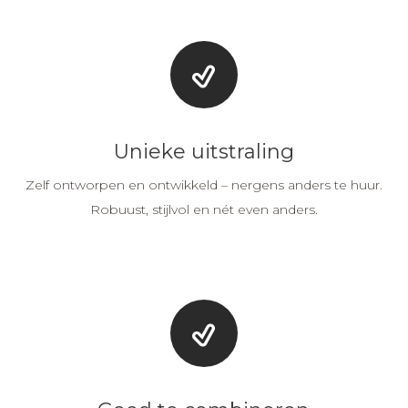
Unieke uitstraling
Zelf ontworpen en ontwikkeld – nergens anders te huur.
Robuust, stijlvol en nét even anders.