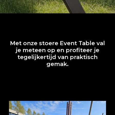
Met onze stoere Event Table val
je meteen op en profiteer je
tegelijkertijd van praktisch
gemak.