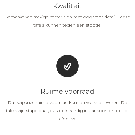
Kwaliteit
Gemaakt van stevige materialen met oog voor detail – deze
tafels kunnen tegen een stootje.
Ruime voorraad
Dankzij onze ruime voorraad kunnen we snel leveren. De
tafels zijn stapelbaar, dus ook handig in transport en op- of
afbouw.