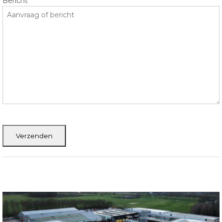
Bericht