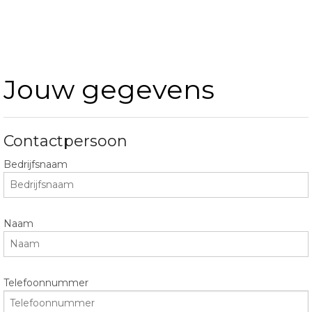
Jouw gegevens
Contactpersoon
Bedrijfsnaam
Naam
Telefoonnummer