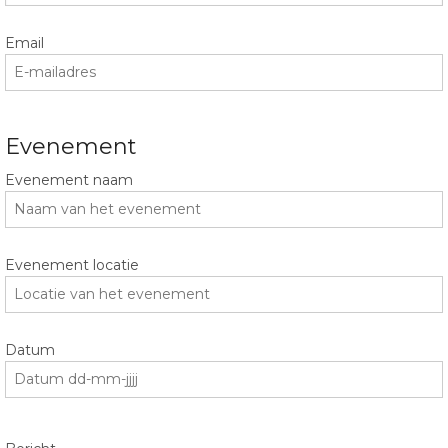
Email
Evenement
Evenement naam
Evenement locatie
Datum