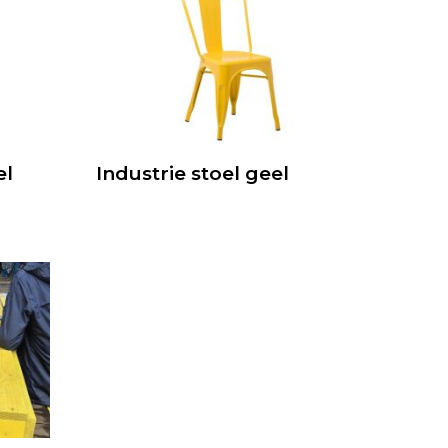
el
Industrie stoel geel