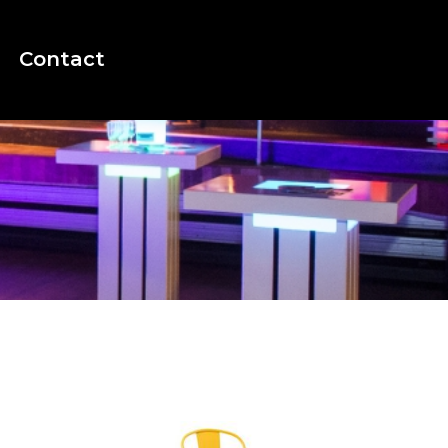
Contact