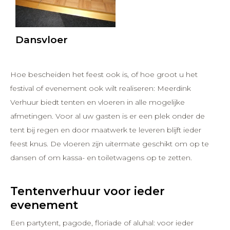
Dansvloer
Hoe bescheiden het feest ook is, of hoe groot u het
festival of evenement ook wilt realiseren: Meerdink
Verhuur biedt tenten en vloeren in alle mogelijke
afmetingen. Voor al uw gasten is er een plek onder de
tent bij regen en door maatwerk te leveren blijft ieder
feest knus. De vloeren zijn uitermate geschikt om op te
dansen of om kassa- en toiletwagens op te zetten.
Tentenverhuur voor ieder
evenement
Een partytent, pagode, floriade of aluhal: voor ieder