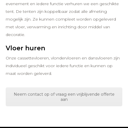
evenement en iedere functie verhuren we een geschikte
tent. De tenten zijn koppelbaar zodat alle afmeting
mogelijk zijn. Ze kunnen compleet worden opgeleverd
met vloer, verwarming en inrichting door middel van
decoratie.
Vloer huren
Onze cassettevloeren, vlondervloeren en dansvloeren zijn
individueel geschikt voor iedere functie en kunnen op
maat worden geleverd.
Neem contact op of vraag een vrijblijvende offerte
aan