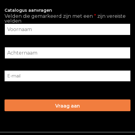
Catalogus aanvragen
Velden die gemarkeerd zijn met een
*
zijn vereiste
velden