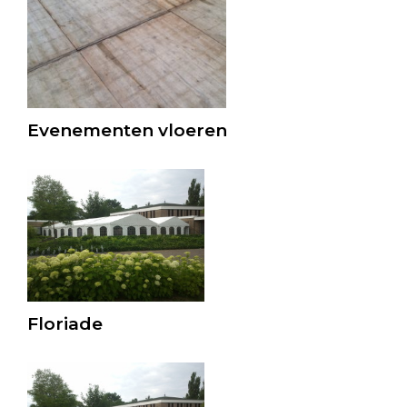
Evenementen vloeren
Floriade