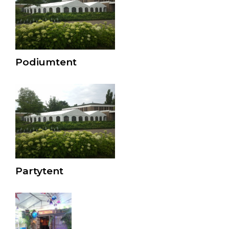
Podiumtent
Partytent