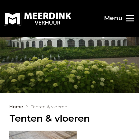
Menu
Home
Tenten & vloeren
Tenten & vloeren