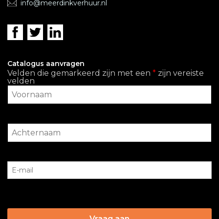
info@meerdinkverhuur.nl
Catalogus aanvragen
Velden die gemarkeerd zijn met een
*
zijn vereiste
velden