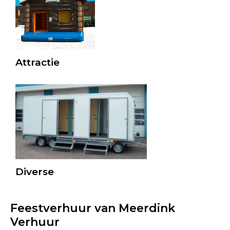
Attractie
Diverse
Feestverhuur van Meerdink
Verhuur