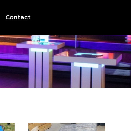
Contact