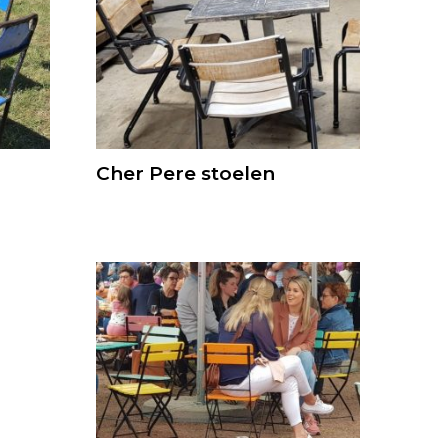
Cher Pere stoelen