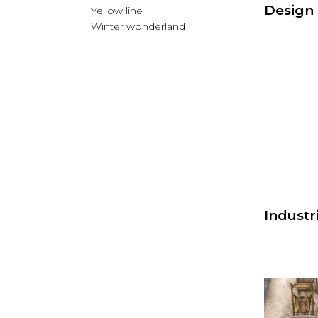
Design 
Yellow line
Winter wonderland
Industr