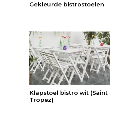
Gekleurde bistrostoelen
Klapstoel bistro wit (Saint
Tropez)