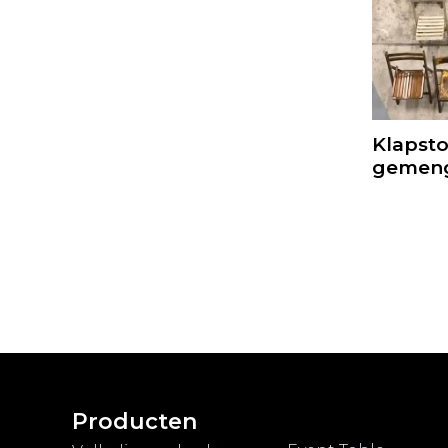
Klapsto
gemen
Producten