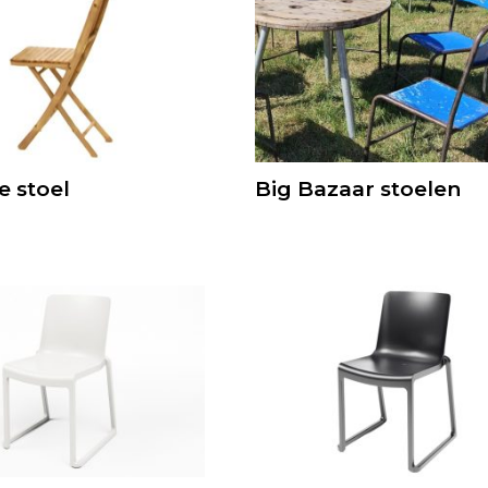
 stoel
Big Bazaar stoelen