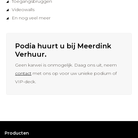
Toegangsbruggen
Videowalls
En nog veel meer
Podia huurt u bij Meerdink
Verhuur.
Geen karwei is onmogelijk. Daag ons uit, neem
contact
met ons op voor uw unieke podium of
VIP-deck.
Producten