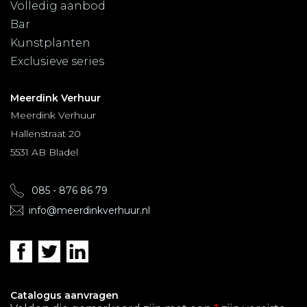
Volledig aanbod
Bar
Kunstplanten
Exclusieve series
Meerdink Verhuur
Meerdink Verhuur
Hallenstraat 20
5531 AB Bladel
085 - 876 86 79
info@meerdinkverhuur.nl
Catalogus aanvragen