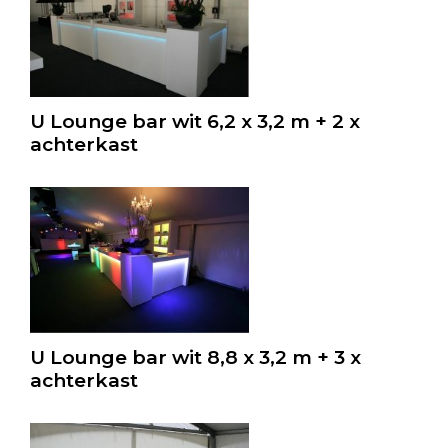
U Lounge bar wit 6,2 x 3,2 m + 2 x
achterkast
U Lounge bar wit 8,8 x 3,2 m + 3 x
achterkast