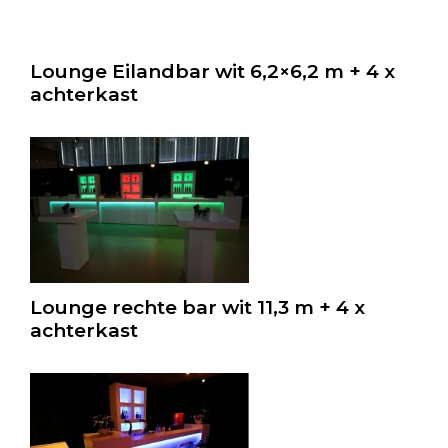
Lounge Eilandbar wit 6,2×6,2 m + 4 x
achterkast
Lounge rechte bar wit 11,3 m + 4 x
achterkast