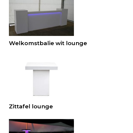
Welkomstbalie wit lounge
Zittafel lounge