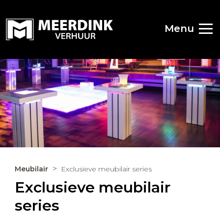
Menu
Meubilair
Exclusieve meubilair series
Exclusieve meubilair
series