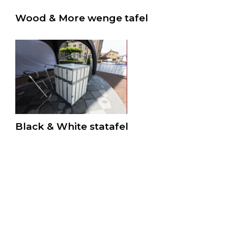
Wood & More wenge tafel
Black & White statafel