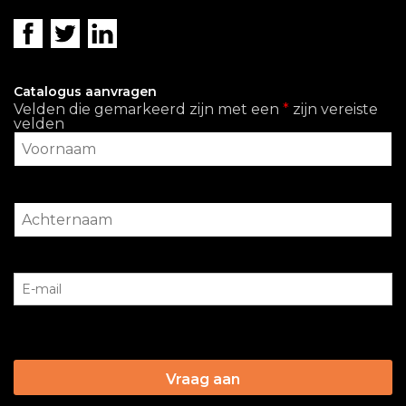
Catalogus aanvragen
Velden die gemarkeerd zijn met een
*
zijn vereiste
velden