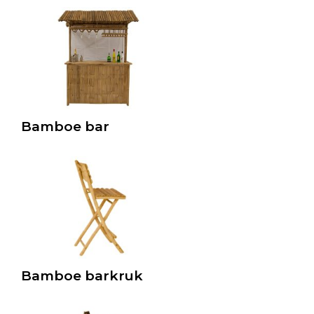
Bamboe bar
Bamboe barkruk