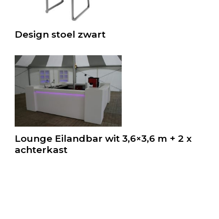
Design stoel zwart
Lounge Eilandbar wit 3,6×3,6 m + 2 x
achterkast