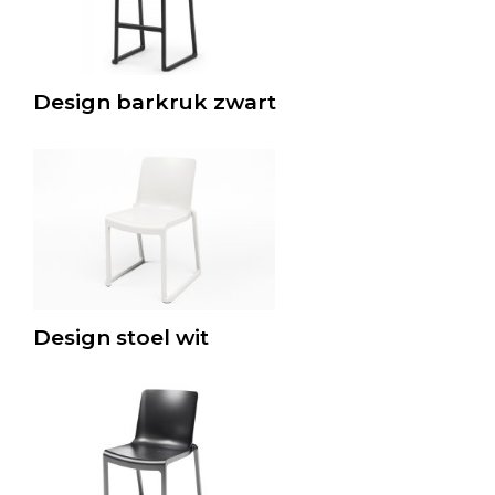
Design barkruk zwart
Design stoel wit