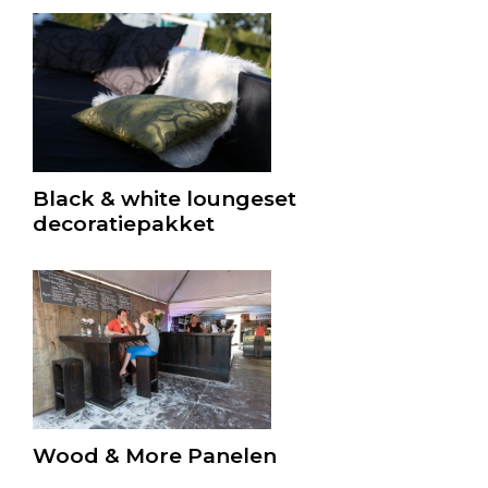
Black & white loungeset
decoratiepakket
Wood & More Panelen