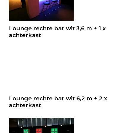
Lounge rechte bar wit 3,6 m + 1 x
achterkast
Lounge rechte bar wit 6,2 m + 2 x
achterkast