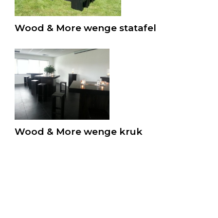
Wood & More wenge statafel
Wood & More wenge kruk