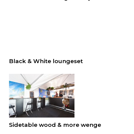
Black & White loungeset
Sidetable wood & more wenge