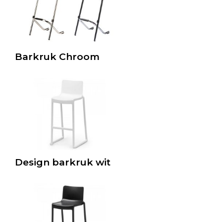
Barkruk Chroom
Design barkruk wit