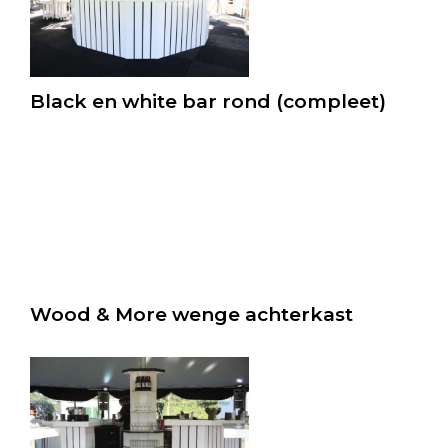
Black en white bar rond (compleet)
Wood & More wenge achterkast