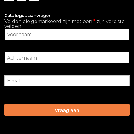
Catalogus aanvragen
Velden die gemarkeerd zijn met een
*
zijn vereiste
velden