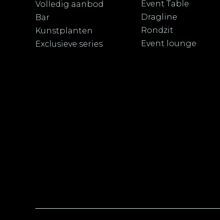
Event Table
Volledig aanbod
Dragline
Bar
Rondzit
Kunstplanten
Event lounge
Exclusieve series