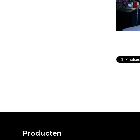
Producten