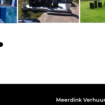
Meerdink Verhuu