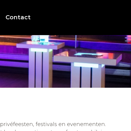
Contact
 privéfeesten, festivals en evenementen.