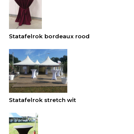
Statafelrok bordeaux rood
Statafelrok stretch wit