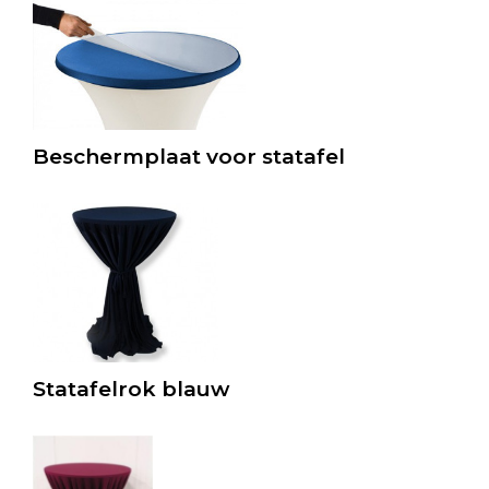
Beschermplaat voor statafel
Statafelrok blauw