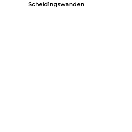
Scheidingswanden