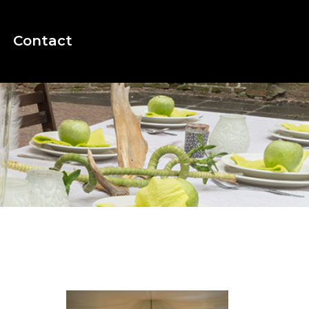
Contact