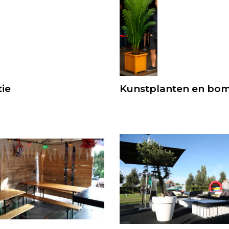
ie
Kunstplanten en bo