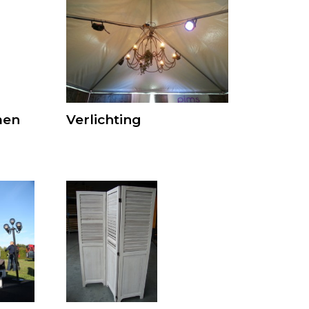
men
Verlichting