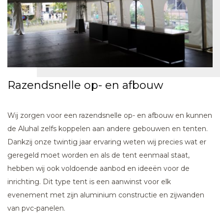
Razendsnelle op- en afbouw
Wij zorgen voor een razendsnelle op- en afbouw en kunnen
de Aluhal zelfs koppelen aan andere gebouwen en tenten.
Dankzij onze twintig jaar ervaring weten wij precies wat er
geregeld moet worden en als de tent eenmaal staat,
hebben wij ook voldoende aanbod en ideeën voor de
inrichting. Dit type tent is een aanwinst voor elk
evenement met zijn aluminium constructie en zijwanden
van pvc-panelen.