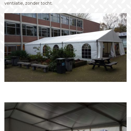
ventilatie, zonder tocht.