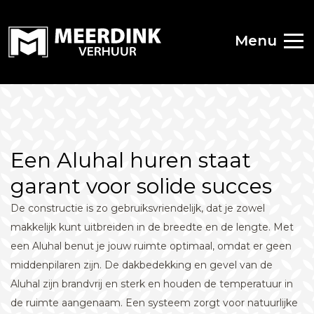
Menu
Een Aluhal huren staat
garant voor solide succes
De constructie is zo gebruiksvriendelijk, dat je zowel
makkelijk kunt uitbreiden in de breedte en de lengte. Met
een Aluhal benut je jouw ruimte optimaal, omdat er geen
middenpilaren zijn. De dakbedekking en gevel van de
Aluhal zijn brandvrij en sterk en houden de temperatuur in
de ruimte aangenaam. Een systeem zorgt voor natuurlijke