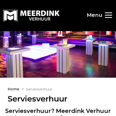
Menu
Home
Serviesverhuur
Serviesverhuur
Serviesverhuur? Meerdink Verhuur