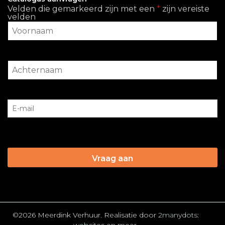
Velden die gemarkeerd zijn met een
*
zijn vereiste
velden
©2026 Meerdink Verhuur. Realisatie door
2manydots: