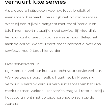
verhuurt luxe servies
Als u goed wil uitpakken voor uw feest, bruiloft of
evenement bespaart u natuurlijk niet op mooi servies.
Want bij een stijlvolle partytent met mooi interieur en
tafellinnen hoort natuurlijk mooi servies. Bij Meerdink
Verhuur kunt u terecht voor serviesverhuur. Bekijk het
aanbod online. Wenst u eerst meer informatie over ons
serviesverhuur? Lees hier verder.
Over serviesverhuur
Bij Meerdink Verhuur kunt u terecht voor serviesverhuur.
Welk servies u nodig heeft, u huurt het bij Meerdink
Verhuur. Meerdink Verhuur verhuurt servies van het luxe
merk Seltman Weiden. Het servies mag vuil retour. Bekijk
het assortiment met de bijbehorende prijzen op de
website.