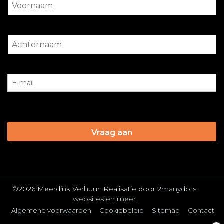
©2026 Meerdink Verhuur. Realisatie door
2manydots:
websites en meer.
Algemene voorwaarden
Cookiebeleid
Sitemap
Contact