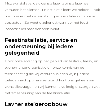
Muziekinstallatie, geluidsinstallatie, tapinstallatie, we
verhuren het allemaal. En dat niet alleen: we helpen u ook
met plezier met de aansluiting en installatie van al deze
apparatuur. Zo weet u zeker dat wanneer het feest
losbarst alles naar behoren werkt.
Feestinstallatie, service en
ondersteuning bij iedere
gelegenheid
Door onze ervaring op het gebied van festival-, feest-, en
evenementenorganisatie en onze kennis van de
feestinrichting die wij verhuren, bieden wij bij iedere
gelegenheid optimale service. U kunt ons geheel naar
wens alles vragen en wij kunnen u volledig ontzorgen wat
betreft aansluiting van de feestinstallatie.
Layher steigeropbouw