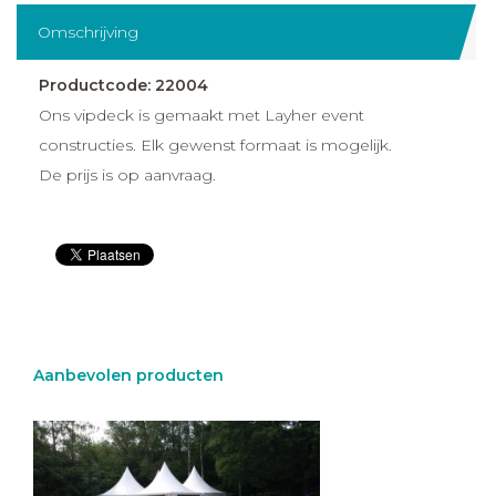
Omschrijving
Productcode: 22004
Ons vipdeck is gemaakt met Layher event
constructies. Elk gewenst formaat is mogelijk.
De prijs is op aanvraag.
Aanbevolen producten