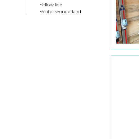
Yellow line
Winter wonderland