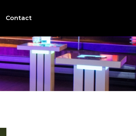
Contact