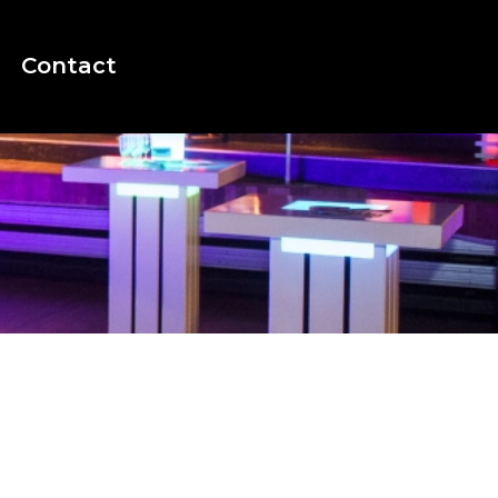
Contact