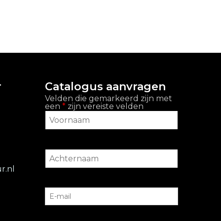
r
Catalogus aanvragen
Velden die gemarkeerd zijn met
een
*
zijn vereiste velden
r.nl