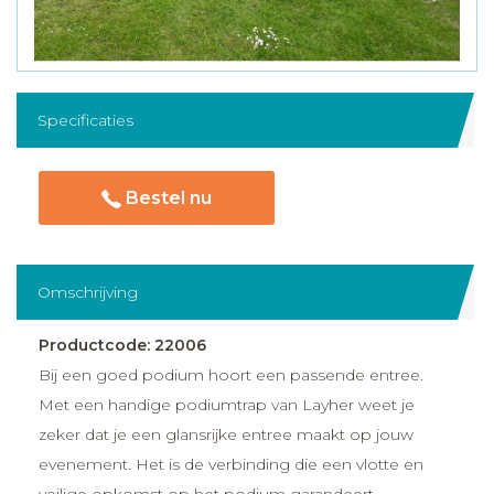
Specificaties
Bestel nu
Omschrijving
Productcode: 22006
Bij een goed podium hoort een passende entree.
Met een handige podiumtrap van Layher weet je
zeker dat je een glansrijke entree maakt op jouw
evenement. Het is de verbinding die een vlotte en