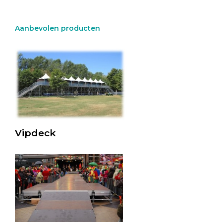
Aanbevolen producten
Vipdeck