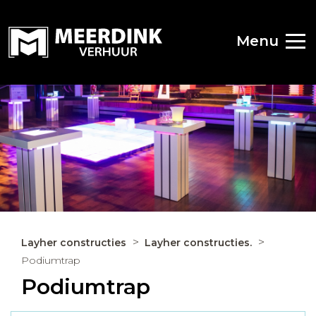
Menu
Layher constructies
Layher constructies.
Podiumtrap
Podiumtrap