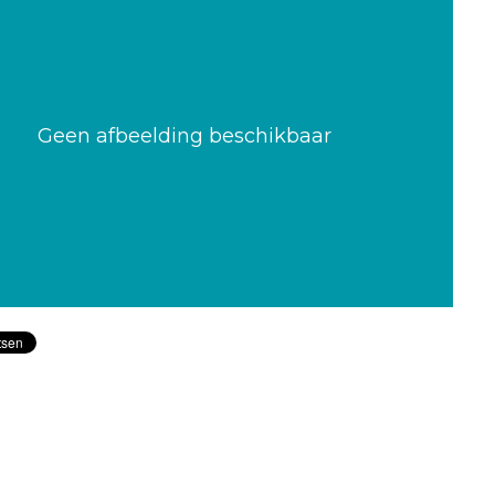
Geen afbeelding beschikbaar