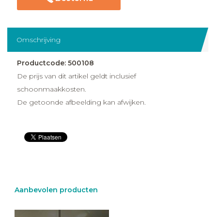
Omschrijving
Productcode: 500108
De prijs van dit artikel geldt inclusief
schoonmaakkosten.
De getoonde afbeelding kan afwijken.
Aanbevolen producten