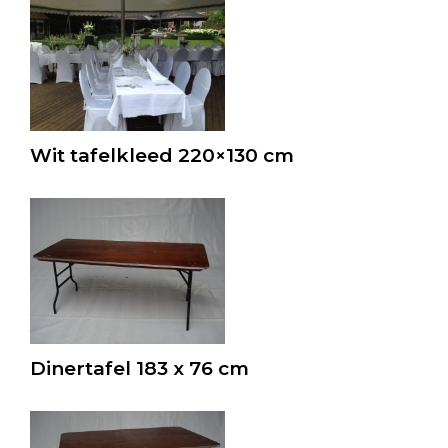
Wit tafelkleed 220×130 cm
Dinertafel 183 x 76 cm