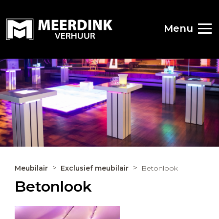
Menu
Meubilair
Exclusief meubilair
Betonlook
Betonlook