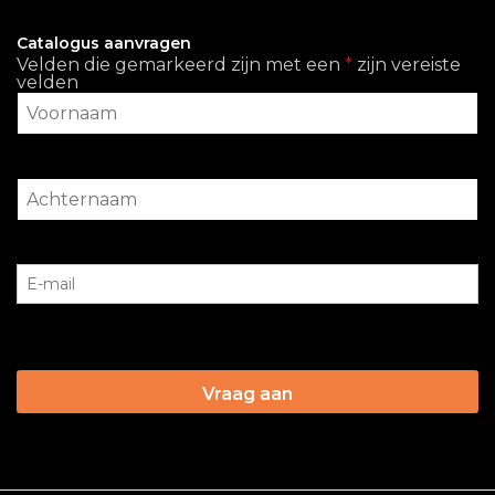
Catalogus aanvragen
Velden die gemarkeerd zijn met een
*
zijn vereiste
velden